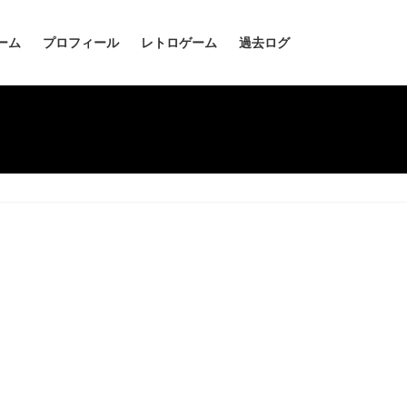
ーム
プロフィール
レトロゲーム
過去ログ