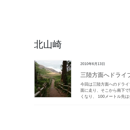
北山崎
2010年6月13日
三陸方面へドライ
今回は三陸方面へのドライ
面に走り、そこから南下で
くなり、 100メートル先は