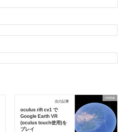
VR関連
次の記事
oculus rift cv1 で
Google Earth VR
(oculus touch使用)を
プレイ