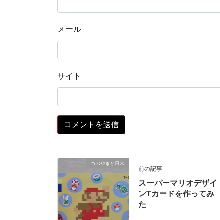
メール
サイト
つぶやきと日常
前の記事
スーパーマリオデザイ
ンTカードを作ってみ
た