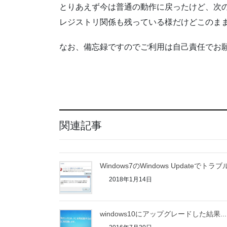
とりあえず今は普通の動作に戻ったけど、次の
レジストリ関係も残っている様だけどこのま
なお、備忘録ですのでご利用は自己責任でお
関連記事
Windows7のWindows Updateでトラブ
2018年1月14日
windows10にアップグレードした結果...