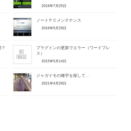
2016年7月25日
ノートＰＣメンテナンス
2016年5月29日
明？
プラグインの更新でエラー（ワードプレ
ス）
2015年5月14日
ジャガイモの種芋を探して…
2021年4月29日