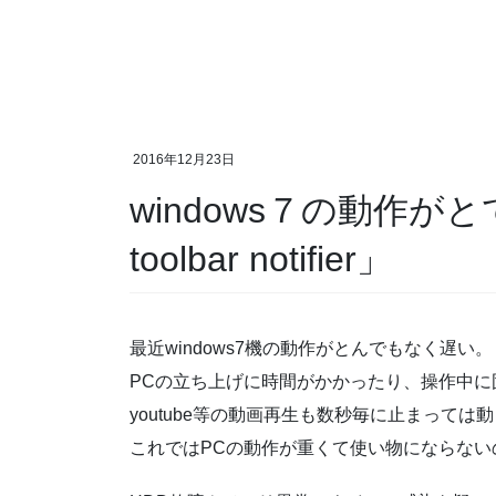
2016年12月23日
windows７の動作が
toolbar notifier」
最近windows7機の動作がとんでもなく遅い。
PCの立ち上げに時間がかかったり、操作中に
youtube等の動画再生も数秒毎に止まっては
これではPCの動作が重くて使い物にならない