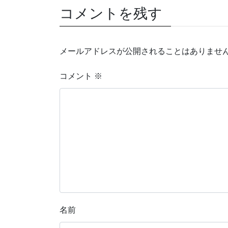
コメントを残す
メールアドレスが公開されることはありませ
コメント
※
名前