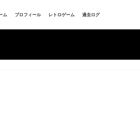
ーム
プロフィール
レトロゲーム
過去ログ