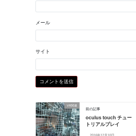
メール
サイト
VR関連
前の記事
oculus touch チュー
トリアルプレイ
2016年12月10日