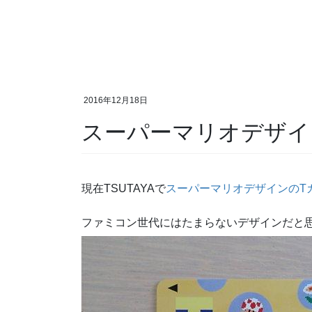
2016年12月18日
スーパーマリオデザイ
現在TSUTAYAで
スーパーマリオデザインのT
ファミコン世代にはたまらないデザインだと