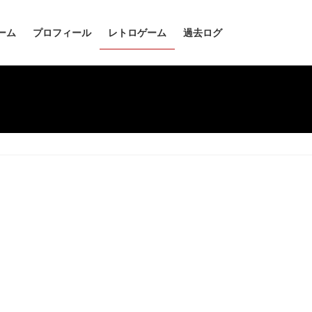
ーム
プロフィール
レトロゲーム
過去ログ