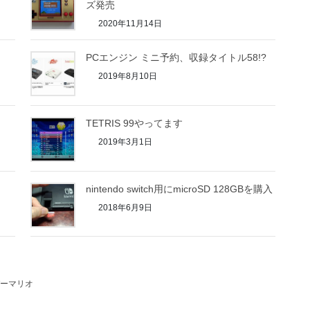
ズ発売
2020年11月14日
PCエンジン ミニ予約、収録タイトル58!?
2019年8月10日
TETRIS 99やってます
2019年3月1日
nintendo switch用にmicroSD 128GBを購入
2018年6月9日
ーマリオ