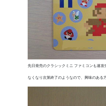
先日発売のクラシックミニ ファミコンも速攻
なくなり次第終了のようなので、興味のある