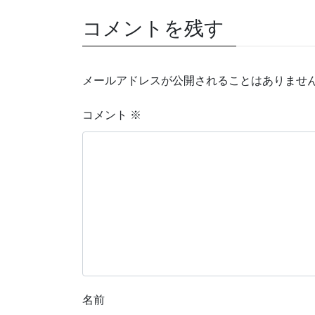
コメントを残す
メールアドレスが公開されることはありませ
コメント
※
名前