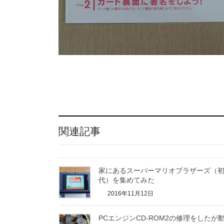
関連記事
家にあるスーパーマリオブラザーズ（
代）を集めてみた
2016年11月12日
PCエンジンCD-ROM2の修理をしたが