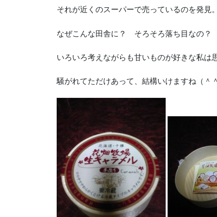
それが近くのスーパーで売っているのを発見
なぜこんな田舎に？ そろそろ落ち目なの？
いろいろ考えながらも甘いものが好きな私は
騒がれてただけあって、結構いけますね（＾