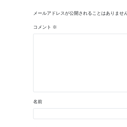
メールアドレスが公開されることはありませ
コメント
※
名前