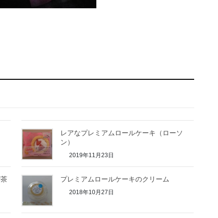
レアなプレミアムロールケーキ（ローソ
ン）
2019年11月23日
喫茶
プレミアムロールケーキのクリーム
2018年10月27日