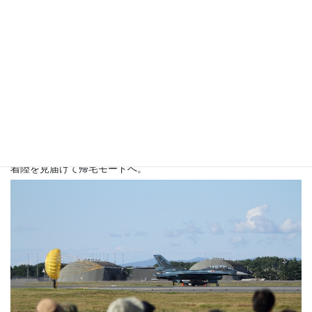
着陸を見届けて帰宅モードへ。