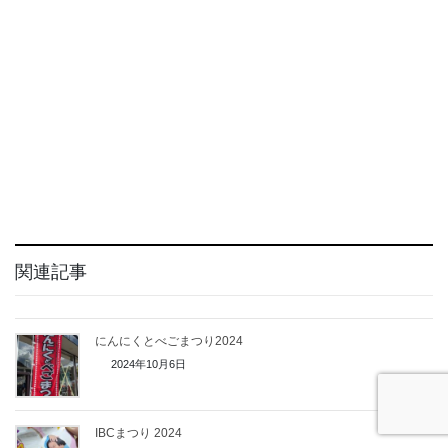
関連記事
にんにくとべごまつり2024
2024年10月6日
IBCまつり 2024