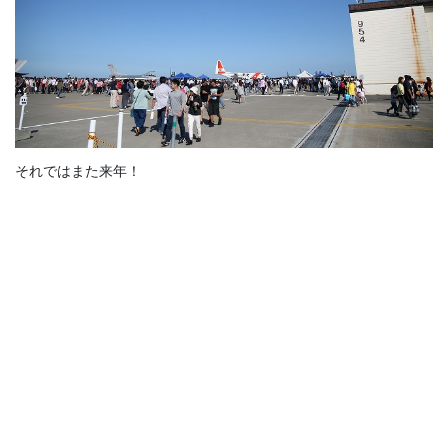
それではまた来年！