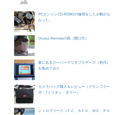
PCエンジンCD-ROM2の修理をしたが動かな
かった…
Oculus Remoteの罠（開け方）
家にあるスーパーマリオブラザーズ（初代）
を集めてみた
カメラバッグ購入＆レビュー（クランプラー
ザ・7ミリオン・ダラー）
レトロフリーク（ＦＣ、ＳＦＣ、ＭＤ、ＰＣ