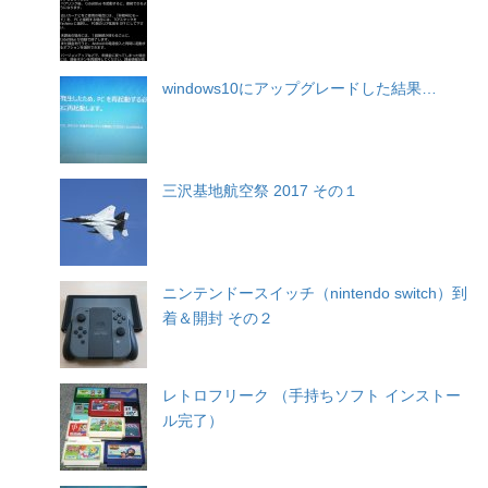
windows10にアップグレードした結果…
三沢基地航空祭 2017 その１
ニンテンドースイッチ（nintendo switch）到
着＆開封 その２
レトロフリーク （手持ちソフト インストー
ル完了）