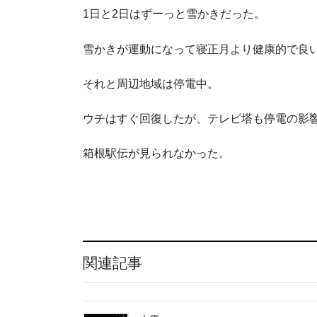
1日と2日はずーっと雪かきだった。
雪かきが運動になって寝正月より健康的で良
それと周辺地域は停電中。
ウチはすぐ回復したが、テレビ塔も停電の影
箱根駅伝が見られなかった。
関連記事