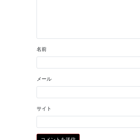
名前
メール
サイト