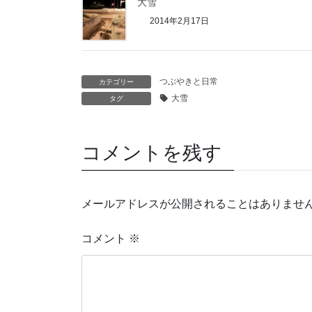
大雪
2014年2月17日
つぶやきと日常
カテゴリー
大雪
タグ
コメントを残す
メールアドレスが公開されることはありませ
コメント
※