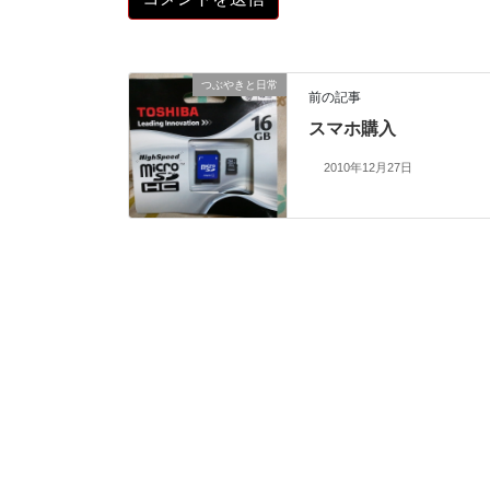
つぶやきと日常
前の記事
スマホ購入
2010年12月27日