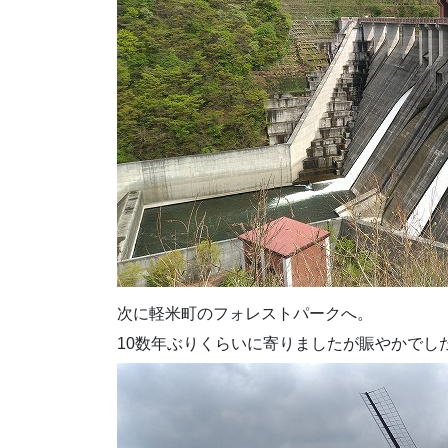
次に軽米町のフォレストパークへ。
10数年ぶりくらいに寄りましたが賑やかでし