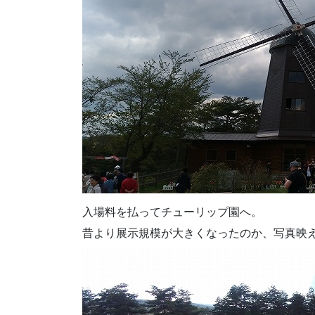
入場料を払ってチューリップ園へ。
昔より展示規模が大きくなったのか、写真映