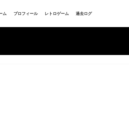
ーム
プロフィール
レトロゲーム
過去ログ