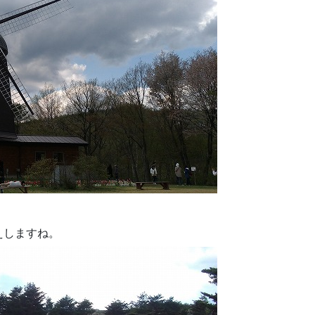
えしますね。