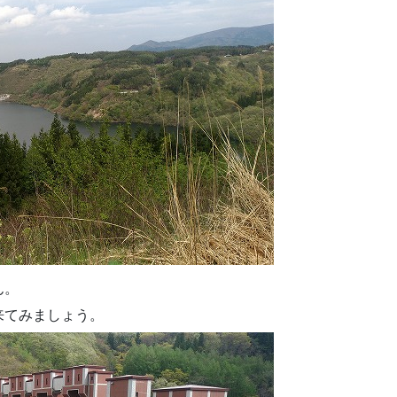
ん。
来てみましょう。