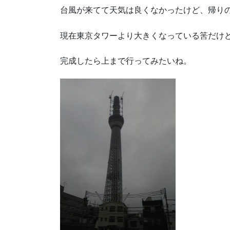
台風が来てて天気は良くなかったけど、帰り
現在東京タワーより大きくなっている筈だけ
完成したら上まで行ってみたいね。