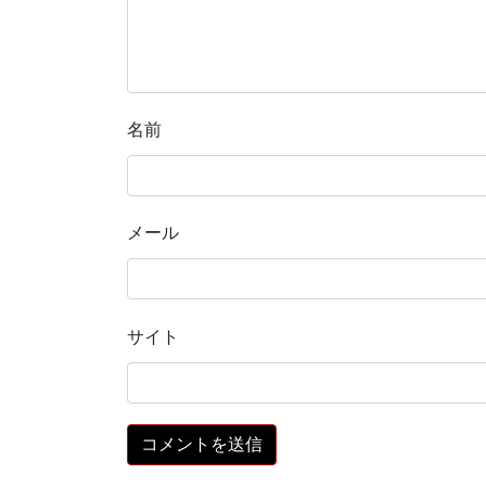
名前
メール
サイト