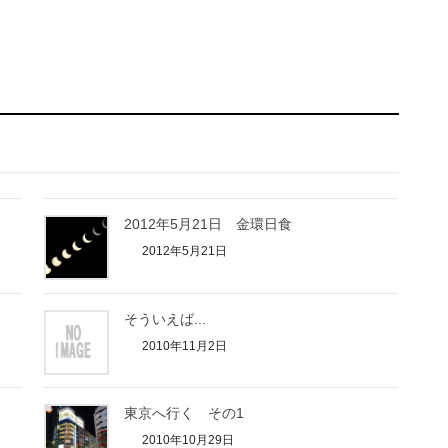
2012年5月21日 金環日食
2012年5月21日
そういえば...
2010年11月2日
東京へ行く その1
2010年10月29日