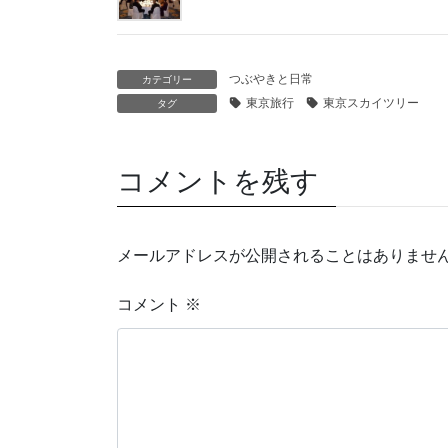
つぶやきと日常
カテゴリー
東京旅行
東京スカイツリー
タグ
コメントを残す
メールアドレスが公開されることはありませ
コメント
※