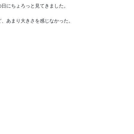
の日にちょろっと見てきました。
ど、あまり大きさを感じなかった。