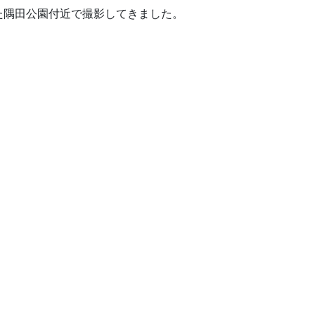
た隅田公園付近で撮影してきました。