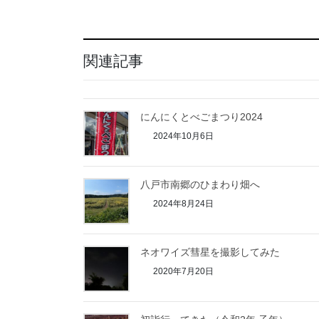
関連記事
にんにくとべごまつり2024
2024年10月6日
八戸市南郷のひまわり畑へ
2024年8月24日
ネオワイズ彗星を撮影してみた
2020年7月20日