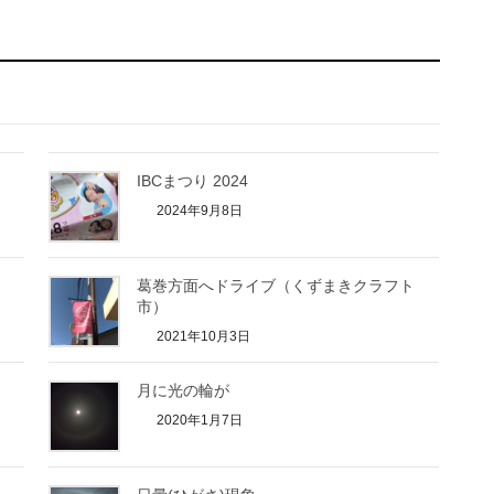
IBCまつり 2024
2024年9月8日
葛巻方面へドライブ（くずまきクラフト
市）
2021年10月3日
月に光の輪が
2020年1月7日