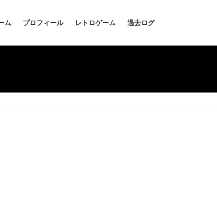
ーム
プロフィール
レトロゲーム
過去ログ