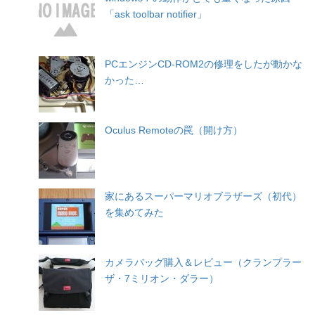
「ask toolbar notifier」
PCエンジンCD-ROM2の修理をしたが動かな
かった…
Oculus Remoteの罠（開け方）
家にあるスーパーマリオブラザーズ（初代）
を集めてみた
カメラバッグ購入＆レビュー（クランプラー
ザ・7ミリオン・ダラー）