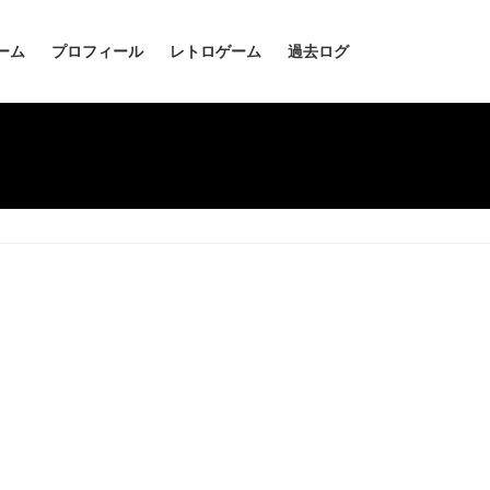
ーム
プロフィール
レトロゲーム
過去ログ