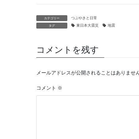
つぶやきと日常
カテゴリー
東日本大震災
地震
タグ
コメントを残す
メールアドレスが公開されることはありませ
コメント
※