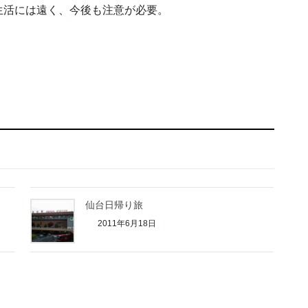
生活には遠く、今後も注意が必要。
仙台日帰り旅
2011年6月18日