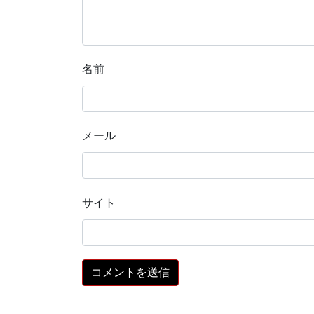
名前
メール
サイト