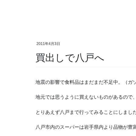
2011年4月3日
買出しで八戸へ
地震の影響で食料品はまだまだ不足中。（ガ
地元では思うように買えないものがあるので
とりあえず八戸まで行ってみることにしまし
八戸市内のスーパーは岩手県内より品物が豊