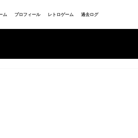
ーム
プロフィール
レトロゲーム
過去ログ