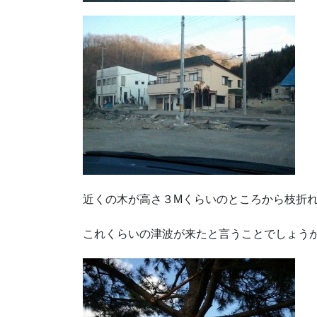
近くの木が高さ３Mくらいのところから枝折
これくらいの津波が来たと言うことでしょう