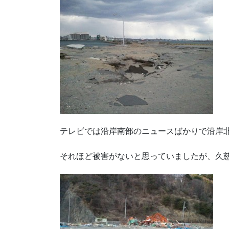
テレビでは沿岸南部のニュースばかりで沿岸
それほど被害がないと思っていましたが、久