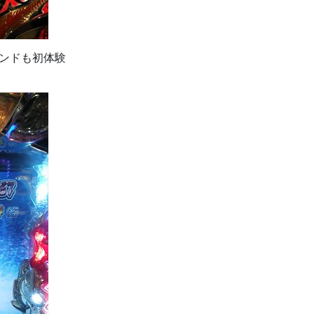
ンドも初体験