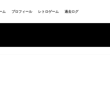
ーム
プロフィール
レトロゲーム
過去ログ