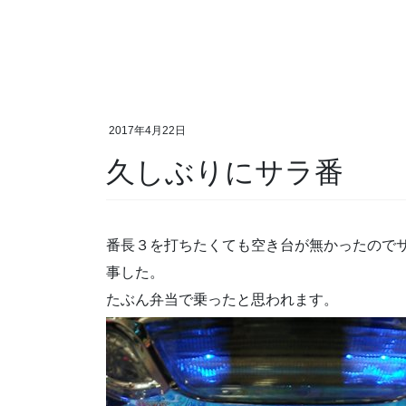
2017年4月22日
久しぶりにサラ番
番長３を打ちたくても空き台が無かったので
事した。
たぶん弁当で乗ったと思われます。