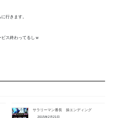
ちに行きます。
ービス終わってるしｗ
サラリーマン番長 操エンディング
2015年2月21日