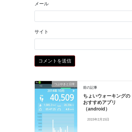
メール
サイト
つぶやきと日常
前の記事
ちょいウォーキングの
おすすめアプリ
（android）
2015年2月15日