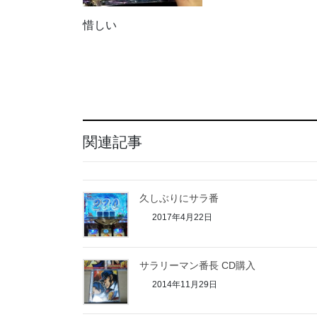
惜しい
関連記事
久しぶりにサラ番
2017年4月22日
サラリーマン番長 CD購入
2014年11月29日