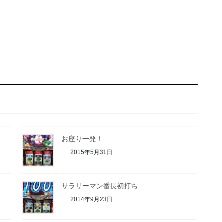
お座り一発！
2015年5月31日
サラリーマン番長初打ち
2014年9月23日