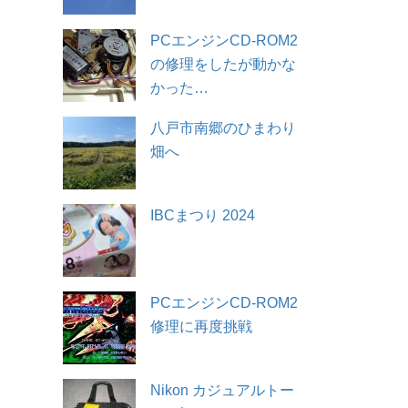
PCエンジンCD-ROM2
の修理をしたが動かな
かった…
八戸市南郷のひまわり
畑へ
IBCまつり 2024
PCエンジンCD-ROM2
修理に再度挑戦
Nikon カジュアルトー