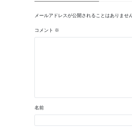
メールアドレスが公開されることはありませ
コメント
※
名前