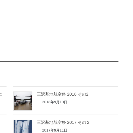
土
三沢基地航空祭 2018 その2
2018年9月10日
三沢基地航空祭 2017 その２
2017年9月11日