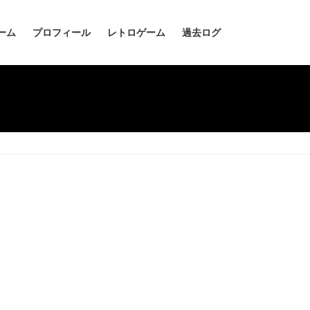
ーム
プロフィール
レトロゲーム
過去ログ