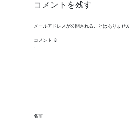
コメントを残す
メールアドレスが公開されることはありませ
コメント
※
名前