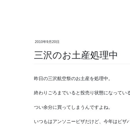
2010年9月20日
三沢のお土産処理中
昨日の三沢航空祭のお土産を処理中。
終わりごろまでいると投売り状態になってい
つい余分に買ってしまうんですよね。
いつもはアンソニーピザだけど、今年はピザ