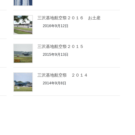
三沢基地航空祭２０１６ お土産
2016年9月12日
三沢基地航空祭２０１５
2015年9月13日
三沢基地航空祭 ２０１４
2014年9月8日