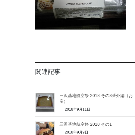
関連記事
三沢基地航空祭 2018 その3番外編（お
産）
2018年9月11日
三沢基地航空祭 2018 その1
2018年9月9日