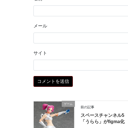
メール
サイト
ゲーム
前の記事
スペースチャンネル5
「うらら」がfigma化