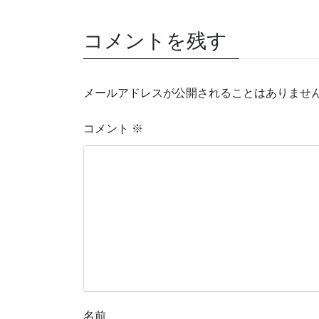
コメントを残す
メールアドレスが公開されることはありませ
コメント
※
名前