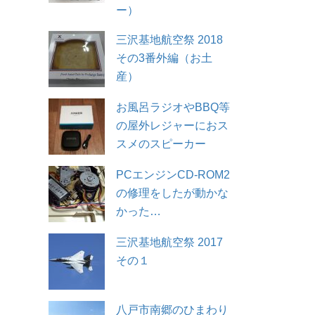
ー）
三沢基地航空祭 2018
その3番外編（お土
産）
お風呂ラジオやBBQ等
の屋外レジャーにおス
スメのスピーカー
PCエンジンCD-ROM2
の修理をしたが動かな
かった…
三沢基地航空祭 2017
その１
八戸市南郷のひまわり