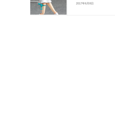
2017年6月8日