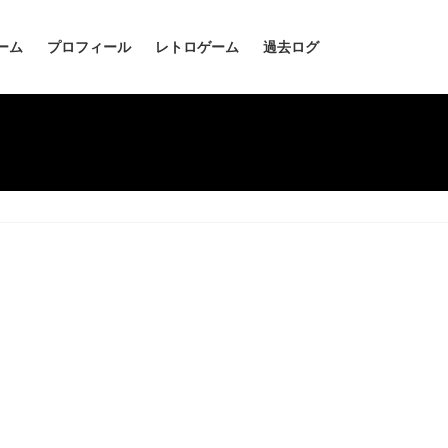
ーム
プロフィール
レトロゲーム
過去ログ