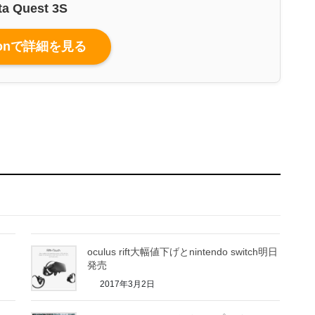
ta Quest 3S
zonで詳細を見る
oculus rift大幅値下げとnintendo switch明日
発売
2017年3月2日