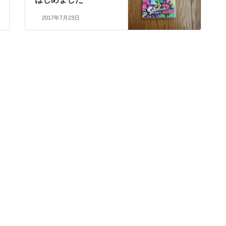
2017年7月23日